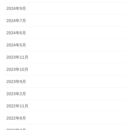
2024年9月
2024年7月
2024年6月
2024年5月
2023年11月
2023年10月
2023年9月
2023年2月
2022年11月
2022年8月