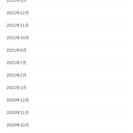
2022年2月
2021年12月
2021年11月
2021年10月
2021年8月
2021年7月
2021年2月
2021年1月
2020年12月
2020年11月
2020年10月