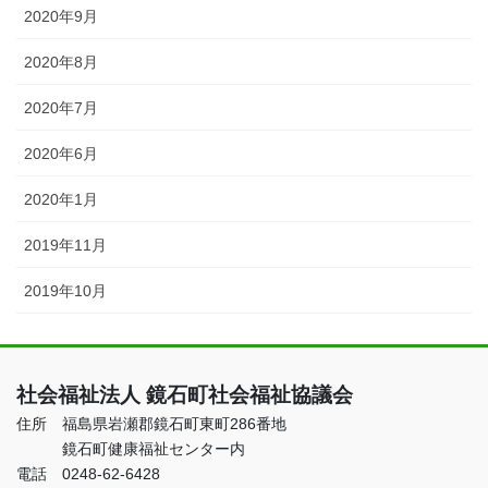
2020年9月
2020年8月
2020年7月
2020年6月
2020年1月
2019年11月
2019年10月
社会福祉法人 鏡石町社会福祉協議会
住所 福島県岩瀬郡鏡石町東町286番地
鏡石町健康福祉センター内
電話 0248-62-6428