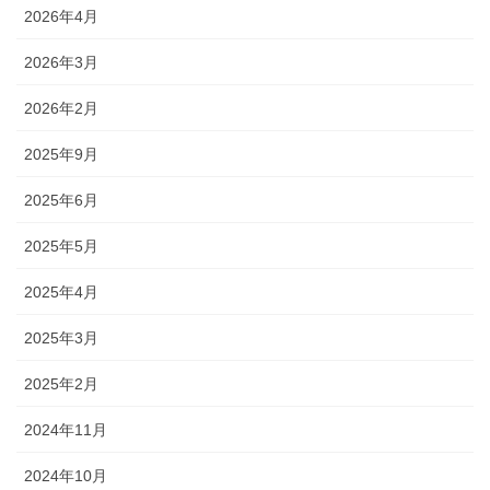
2026年4月
2026年3月
2026年2月
2025年9月
2025年6月
2025年5月
2025年4月
2025年3月
2025年2月
2024年11月
2024年10月