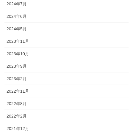
2024年7月
2024年6月
2024年5月
2023年11月
2023年10月
2023年9月
2023年2月
2022年11月
2022年8月
2022年2月
2021年12月