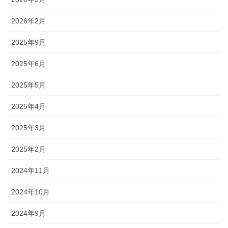
2026年2月
2025年9月
2025年6月
2025年5月
2025年4月
2025年3月
2025年2月
2024年11月
2024年10月
2024年9月