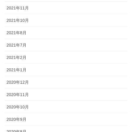
2021年11月
2021年10月
2021年8月
2021年7月
2021年2月
2021年1月
2020年12月
2020年11月
2020年10月
2020年9月
2020年8月