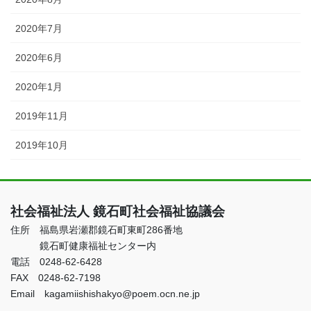
2020年7月
2020年6月
2020年1月
2019年11月
2019年10月
社会福祉法人 鏡石町社会福祉協議会
住所 福島県岩瀬郡鏡石町東町286番地
鏡石町健康福祉センター内
電話 0248-62-6428
FAX 0248-62-7198
Email kagamiishishakyo@poem.ocn.ne.jp