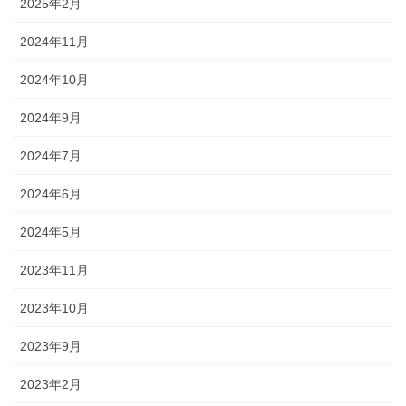
2025年2月
2024年11月
2024年10月
2024年9月
2024年7月
2024年6月
2024年5月
2023年11月
2023年10月
2023年9月
2023年2月