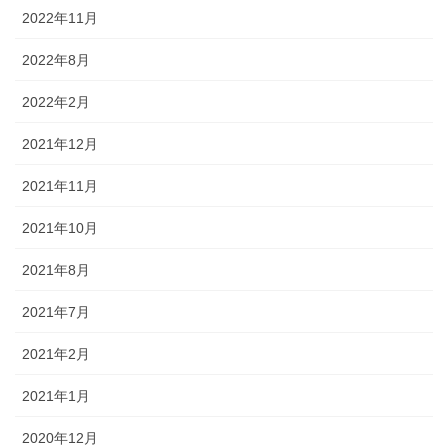
2022年11月
2022年8月
2022年2月
2021年12月
2021年11月
2021年10月
2021年8月
2021年7月
2021年2月
2021年1月
2020年12月