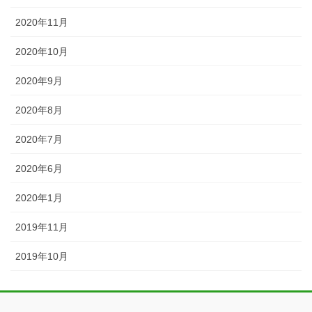
2020年11月
2020年10月
2020年9月
2020年8月
2020年7月
2020年6月
2020年1月
2019年11月
2019年10月