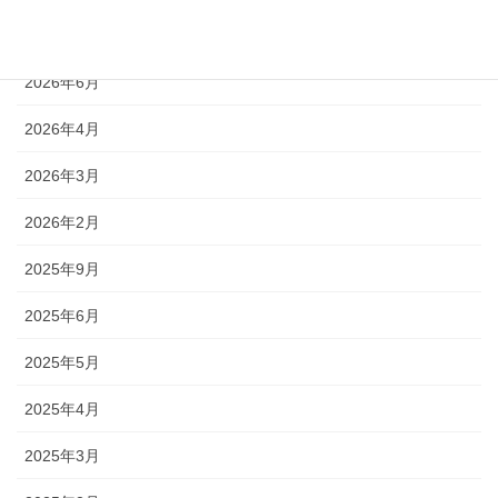
2026年7月
2026年6月
2026年4月
2026年3月
2026年2月
2025年9月
2025年6月
2025年5月
2025年4月
2025年3月